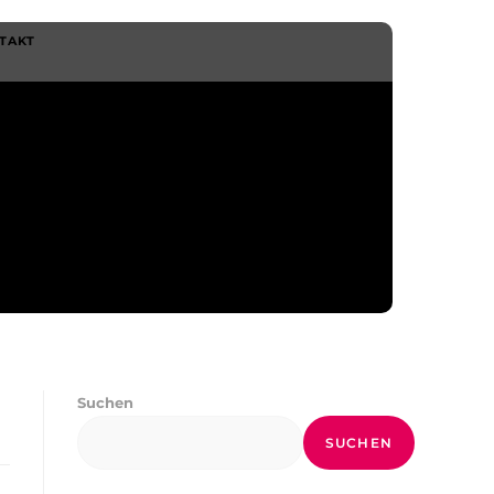
TAKT
Suchen
SUCHEN