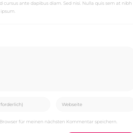
ed cursus ante dapibus diam. Sed nisi. Nulla quis sem at nibh
 ipsum.
 Browser für meinen nächsten Kommentar speichern.