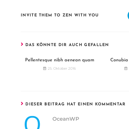
INVITE THEM TO ZEN WITH YOU
DAS KÖNNTE DIR AUCH GEFALLEN
Pellentesque nibh aenean quam
Conubia 
25. Oktober 2016
DIESER BEITRAG HAT EINEN KOMMENTAR
OceanWP