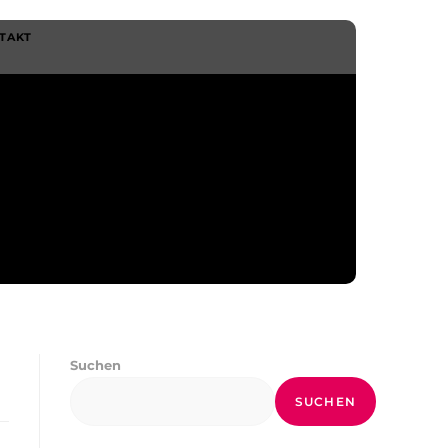
TAKT
Suchen
SUCHEN