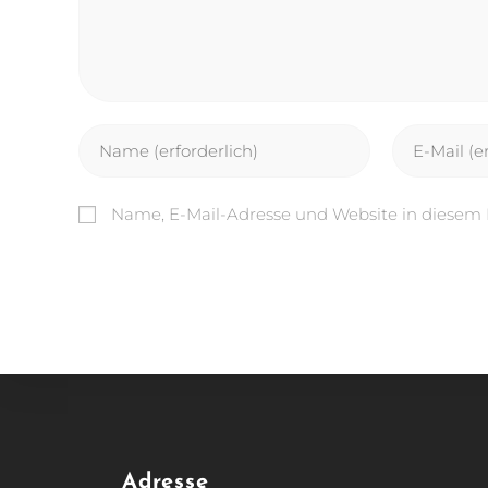
Name, E-Mail-Adresse und Website in diesem
Adresse