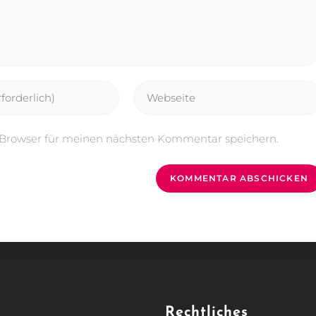
 Browser für meinen nächsten Kommentar speichern.
Rechtliches