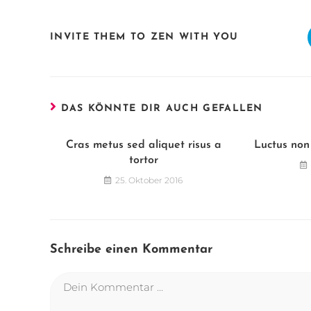
INVITE THEM TO ZEN WITH YOU
DAS KÖNNTE DIR AUCH GEFALLEN
Cras metus sed aliquet risus a
Luctus non
tortor
25. Oktober 2016
Schreibe einen Kommentar